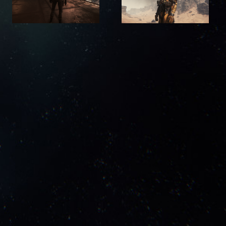
Daymar Trip 11.02.2018