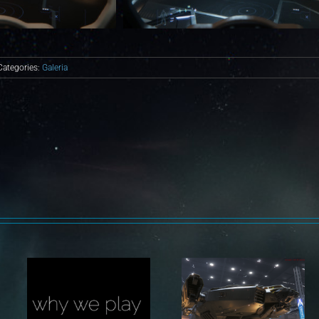
Categories:
Galeria