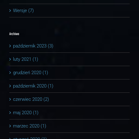
Wersje (7)
Archiwa
październik 2023 (3)
luty 2021 (1)
grudzień 2020 (1)
październik 2020 (1)
czerwiec 2020 (2)
maj 2020 (1)
marzec 2020 (1)