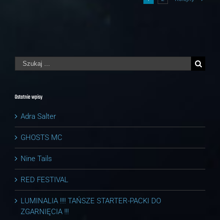
Szukaj
Ostatnie wpisy
Adra Salter
GHOSTS MC
Nine Tails
RED FESTIVAL
LUMINALIA !!!! TAŃSZE STARTER-PACKI DO
ZGARNIĘCIA !!!