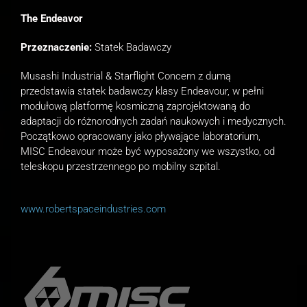
The Endeavor
Przeznaczenie:
Statek Badawczy
Musashi Industrial & Starflight Concern z dumą
przedstawia statek badawczy klasy Endeavour, w pełni
modułową platformę kosmiczną zaprojektowaną do
adaptacji do różnorodnych zadań naukowych i medycznych.
Początkowo opracowany jako pływające laboratorium,
MISC Endeavour może być wyposażony we wszystko, od
teleskopu przestrzennego po mobilny szpital.
www.robertspaceindustries.com