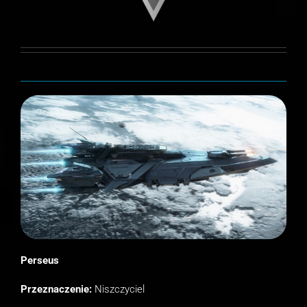
Perseus
Przeznaczenie:
Niszczyciel