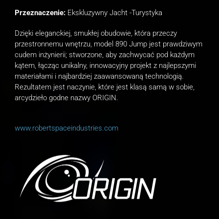
Przeznaczenie:
Ekskluzywny Jacht -Turystyka
Dzięki eleganckiej, smukłej obudowie, która przeczy
przestronnemu wnętrzu, model 890 Jump jest prawdziwym
cudem inżynierii;
stworzone, aby zachwycać pod każdym
kątem, łącząc unikalny, innowacyjny projekt z najlepszymi
materiałami i najbardziej zaawansowaną technologią.
Rezultatem jest naczynie, które jest klasą samą w sobie,
arcydzieło godne nazwy ORIGIN.
www.robertspaceindustries.com