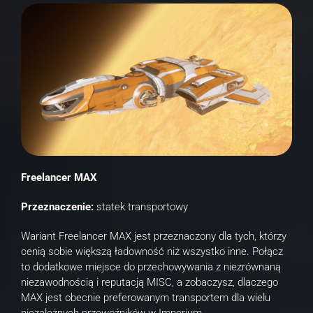
Freelancer MAX
Przeznaczenie:
statek transportowy
Wariant Freelancer MAX jest przeznaczony dla tych, którzy
cenią sobie większą ładowność niż wszystko inne. Połącz
to dodatkowe miejsce do przechowywania z niezrównaną
niezawodnością i reputacją MISC, a zobaczysz, dlaczego
MAX jest obecnie preferowanym transportem dla wielu