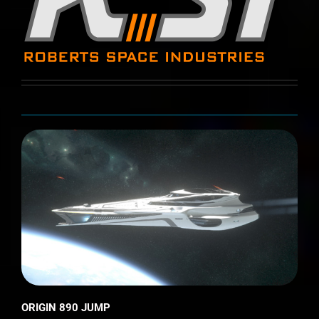
ORIGIN 890 JUMP