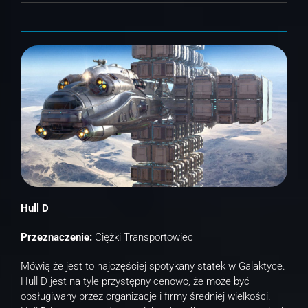
Hull D
Przeznaczenie:
Ciężki Transportowiec
Mówią że jest to najczęściej spotykany statek w Galaktyce.
Hull D jest na tyle przystępny cenowo, że może być
obsługiwany przez organizacje i firmy średniej wielkości.