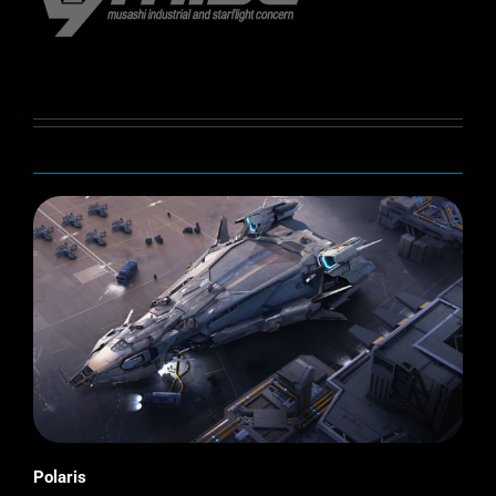
Polaris