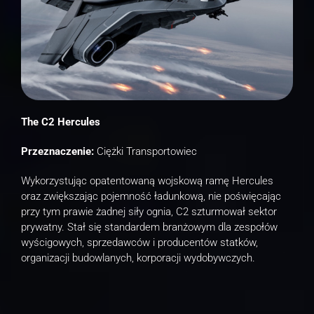
The C2 Hercules
Przeznaczenie:
Ciężki Transportowiec
Wykorzystując opatentowaną wojskową ramę Hercules
oraz zwiększając pojemność ładunkową, nie poświęcając
przy tym prawie żadnej siły ognia, C2 szturmował sektor
prywatny. Stał się standardem branżowym dla zespołów
wyścigowych, sprzedawców i producentów statków,
organizacji budowlanych, korporacji wydobywczych.