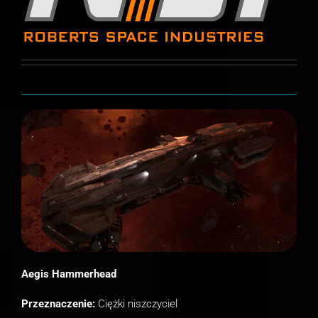
Aegis Hammerhead
Przeznaczenie:
Ciężki niszczyciel