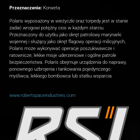
Przeznaczenie:
Korweta
Polaris wyposażony w wieżyczki oraz torpedy jest w stanie
zadać wrogowi potężny cios w każdym starciu.
Przeznaczony do użytku jako okręt patrolowy marynarki
wojennej i służący jako okręt flagowy operacji milicyjnych,
Polaris może wykonywać operacje poszukiwawcze i
ratownicze, lekkie misje uderzeniowe i ogólne patrole
bezpieczeństwa. Polaris obejmuje urządzenia do naprawy,
ponownego uzbrojenia i tankowania pojedynczego
myśliwca, lekkiego bombowca lub statku wsparcia.
www.robertspaceindustries.com