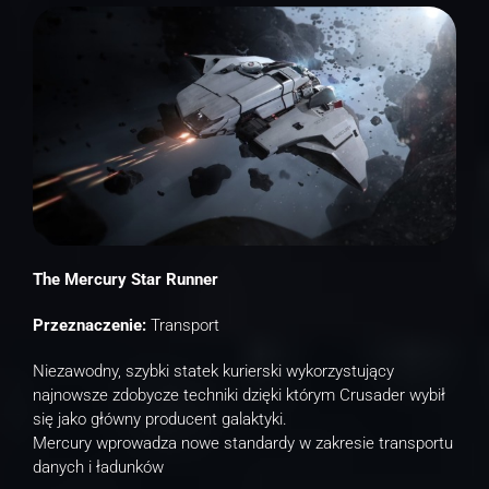
The Mercury Star Runner
Przeznaczenie:
Transport
Niezawodny, szybki statek kurierski wykorzystujący
najnowsze zdobycze techniki dzięki którym Crusader wybił
się jako główny producent galaktyki.
Mercury wprowadza nowe standardy w zakresie transportu
danych i ładunków