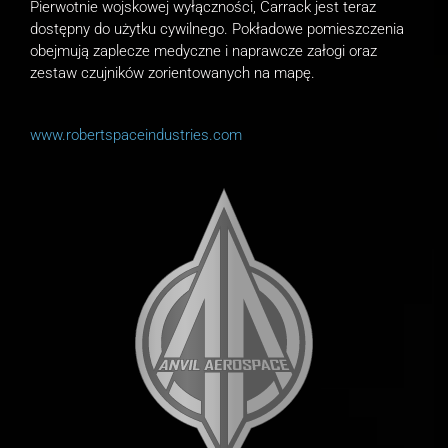
Pierwotnie wojskowej wyłączności, Carrack jest teraz
dostępny do użytku cywilnego.
Pokładowe pomieszczenia
obejmują zaplecze medyczne i naprawcze załogi oraz
zestaw czujników zorientowanych na mapę.
www.robertspaceindustries.com