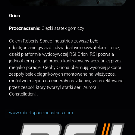
Orion
Przeznaczenie:
Ciężki statek górniczy
Celem Roberts Space Industries zawsze było
udostępnianie gwiazd indywidualnym obywatelom. Teraz,
dzięki platformie wydobywczej RSI Orion, RSI pozwala
jednostkom przejąć proces kontrolowany wcześniej przez
megakorporacje. Cechy Oriona obejmują wysokiej jakości
zespoły belek ciągnikowych montowane na wieżyczce,
mnóstwo miejsca na minerały oraz kabinę zaprojektowaną
przez zespół, który tworzył statki serii Aurora i
Constellation! .
www.robertspaceindustries.com