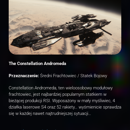
The Constellation Andromeda
Przeznaczenie:
Średni Frachtowiec / Statek Bojowy
Constellation Andromeda, ten wieloosobowy modułowy
frachtowiec, jest najbardziej popularnym statkiem w
bieżącej produkcji RSI. Wyposażony w mały myśliwiec, 4
działka laserowe S4 oraz 52 rakiety… wyśmienicie sprawdza
się w każdej nawet najtrudniejszej sytuacji…