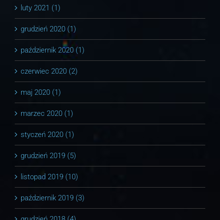
luty 2021 (1)
grudzień 2020 (1)
październik 2020 (1)
czerwiec 2020 (2)
maj 2020 (1)
marzec 2020 (1)
styczeń 2020 (1)
grudzień 2019 (5)
listopad 2019 (10)
październik 2019 (3)
grudzień 2018 (4)