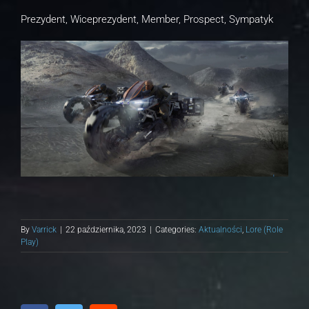
Prezydent, Wiceprezydent, Member, Prospect, Sympatyk
By
Varrick
|
22 października, 2023
|
Categories:
Aktualności
,
Lore (Role
Play)