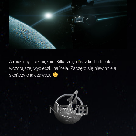
A miało być tak pięknie! Kilka zdjęć oraz krótki filmik z
wczorajszej wycieczki na Yela. Zaczęło się niewinnie a
skończyło jak zawsze